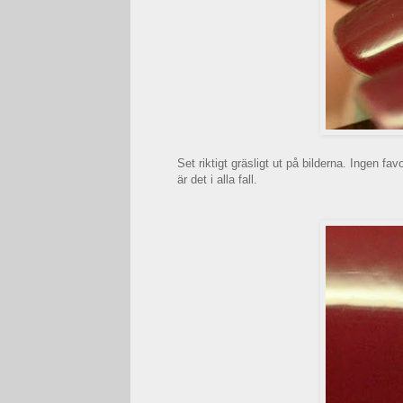
Set riktigt gräsligt ut på bilderna. Ingen fa
är det i alla fall.