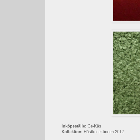
Inköpsställe:
Ge-Kås
Kollektion:
Höstkollektionen 2012