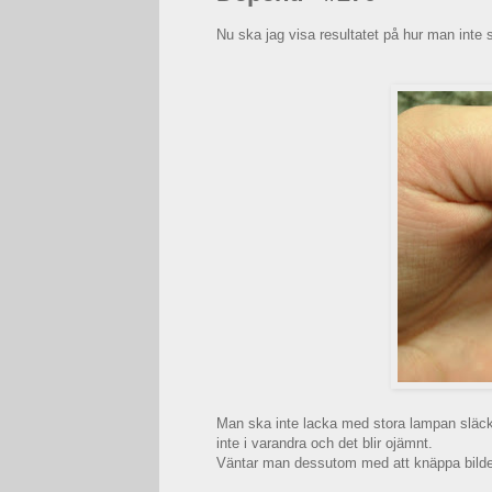
Nu ska jag visa resultatet på hur man inte
Man ska inte lacka med stora lampan släckt,
inte i varandra och det blir ojämnt.
Väntar man dessutom med att knäppa bildern